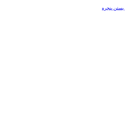
بستن پنجره